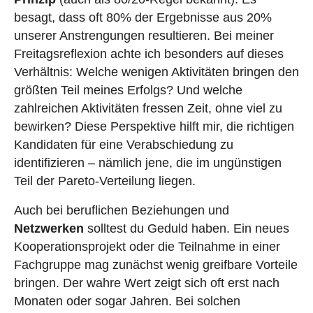
besagt, dass oft 80% der Ergebnisse aus 20%
unserer Anstrengungen resultieren. Bei meiner
Freitagsreflexion achte ich besonders auf dieses
Verhältnis: Welche wenigen Aktivitäten bringen den
größten Teil meines Erfolgs? Und welche
zahlreichen Aktivitäten fressen Zeit, ohne viel zu
bewirken? Diese Perspektive hilft mir, die richtigen
Kandidaten für eine Verabschiedung zu
identifizieren – nämlich jene, die im ungünstigen
Teil der Pareto-Verteilung liegen.
Auch bei beruflichen Beziehungen und
Netzwerken
solltest du Geduld haben. Ein neues
Kooperationsprojekt oder die Teilnahme in einer
Fachgruppe mag zunächst wenig greifbare Vorteile
bringen. Der wahre Wert zeigt sich oft erst nach
Monaten oder sogar Jahren. Bei solchen