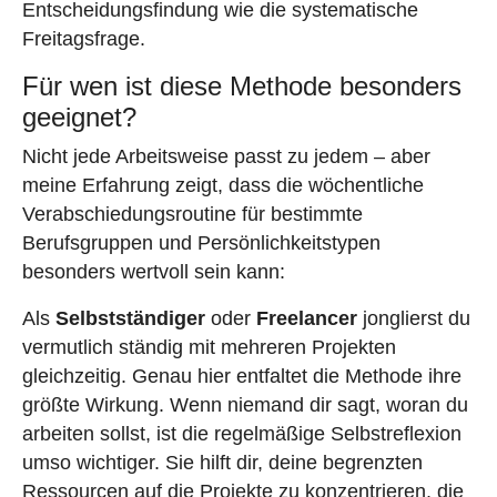
Entscheidungsfindung wie die systematische
Freitagsfrage.
Für wen ist diese Methode besonders
geeignet?
Nicht jede Arbeitsweise passt zu jedem – aber
meine Erfahrung zeigt, dass die wöchentliche
Verabschiedungsroutine für bestimmte
Berufsgruppen und Persönlichkeitstypen
besonders wertvoll sein kann:
Als
Selbstständiger
oder
Freelancer
jonglierst du
vermutlich ständig mit mehreren Projekten
gleichzeitig. Genau hier entfaltet die Methode ihre
größte Wirkung. Wenn niemand dir sagt, woran du
arbeiten sollst, ist die regelmäßige Selbstreflexion
umso wichtiger. Sie hilft dir, deine begrenzten
Ressourcen auf die Projekte zu konzentrieren, die