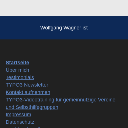
Wolfgang Wagner ist
Startseite
Über mich
Testimonials
TYPO3 Newsletter
Kontakt aufnehmen
TYPO3-Videotraining für gemeinnützige Vereine
und Selbsthilfegruppen
Impressum
Datenschutz