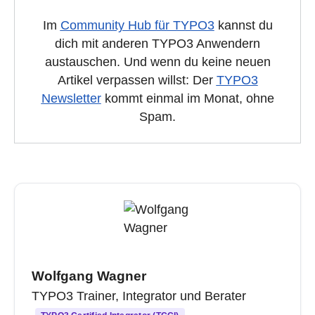
Im
Community Hub für TYPO3
kannst du
dich mit anderen TYPO3 Anwendern
austauschen. Und wenn du keine neuen
Artikel verpassen willst: Der
TYPO3
Newsletter
kommt einmal im Monat, ohne
Spam.
Wolfgang Wagner
TYPO3 Trainer, Integrator und Berater