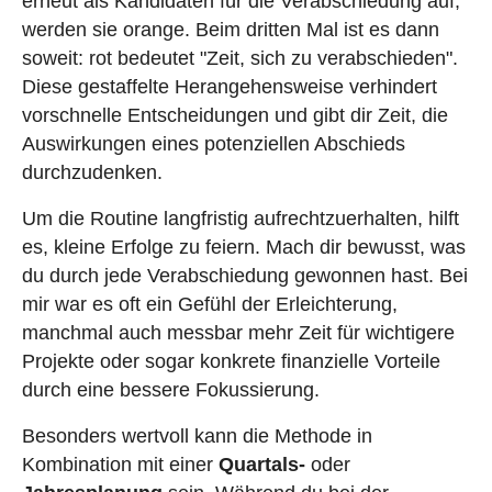
erneut als Kandidaten für die Verabschiedung auf,
werden sie orange. Beim dritten Mal ist es dann
soweit: rot bedeutet "Zeit, sich zu verabschieden".
Diese gestaffelte Herangehensweise verhindert
vorschnelle Entscheidungen und gibt dir Zeit, die
Auswirkungen eines potenziellen Abschieds
durchzudenken.
Um die Routine langfristig aufrechtzuerhalten, hilft
es, kleine Erfolge zu feiern. Mach dir bewusst, was
du durch jede Verabschiedung gewonnen hast. Bei
mir war es oft ein Gefühl der Erleichterung,
manchmal auch messbar mehr Zeit für wichtigere
Projekte oder sogar konkrete finanzielle Vorteile
durch eine bessere Fokussierung.
Besonders wertvoll kann die Methode in
Kombination mit einer
Quartals-
oder