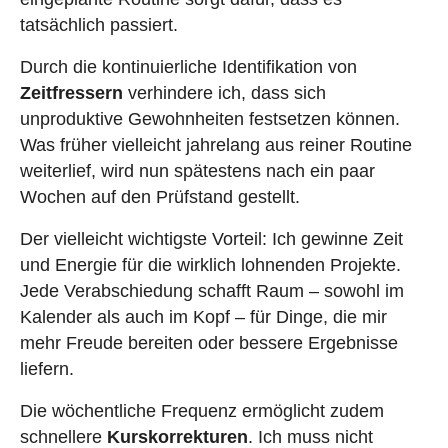
tatsächlich passiert.
Durch die kontinuierliche Identifikation von
Zeitfressern
verhindere ich, dass sich
unproduktive Gewohnheiten festsetzen können.
Was früher vielleicht jahrelang aus reiner Routine
weiterlief, wird nun spätestens nach ein paar
Wochen auf den Prüfstand gestellt.
Der vielleicht wichtigste Vorteil: Ich gewinne Zeit
und Energie für die wirklich lohnenden Projekte.
Jede Verabschiedung schafft Raum – sowohl im
Kalender als auch im Kopf – für Dinge, die mir
mehr Freude bereiten oder bessere Ergebnisse
liefern.
Die wöchentliche Frequenz ermöglicht zudem
schnellere
Kurskorrekturen
. Ich muss nicht