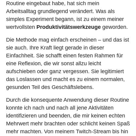
Routine eingebaut habe, hat sich mein
Arbeitsalltag grundlegend verändert. Was als
simples Experiment begann, ist zu einem meiner
wertvollsten
Produktivitätswerkzeuge
geworden.
Die Methode mag einfach erscheinen – und das ist
sie auch. Ihre Kraft liegt gerade in dieser
Einfachheit. Sie schafft einen festen Rahmen für
eine Reflexion, die wir sonst allzu leicht
aufschieben oder ganz vergessen. Sie legitimiert
das Loslassen und macht es zu einem normalen,
gesunden Teil des Geschäftslebens.
Durch die konsequente Anwendung dieser Routine
konnte ich nach und nach all jene Aktivitäten
identifizieren und beenden, die mir keinen echten
Mehrwert mehr brachten oder schlicht keinen Spaß
mehr machten. Von meinem Twitch-Stream bis hin