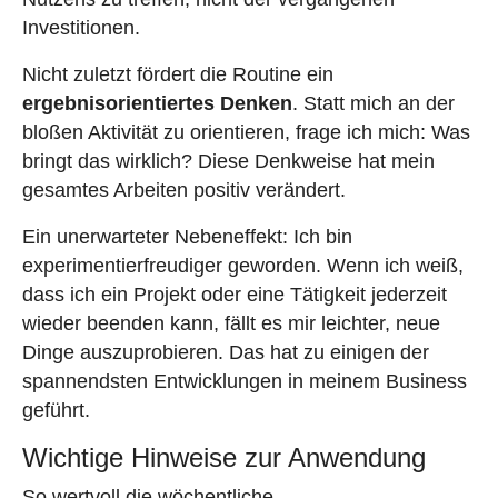
Investitionen.
Nicht zuletzt fördert die Routine ein
ergebnisorientiertes Denken
. Statt mich an der
bloßen Aktivität zu orientieren, frage ich mich: Was
bringt das wirklich? Diese Denkweise hat mein
gesamtes Arbeiten positiv verändert.
Ein unerwarteter Nebeneffekt: Ich bin
experimentierfreudiger geworden. Wenn ich weiß,
dass ich ein Projekt oder eine Tätigkeit jederzeit
wieder beenden kann, fällt es mir leichter, neue
Dinge auszuprobieren. Das hat zu einigen der
spannendsten Entwicklungen in meinem Business
geführt.
Wichtige Hinweise zur Anwendung
So wertvoll die wöchentliche