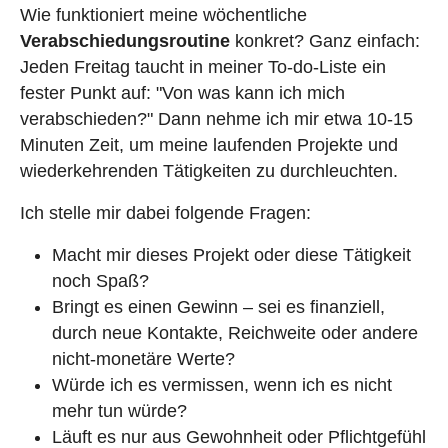
Wie funktioniert meine wöchentliche
Verabschiedungsroutine
konkret? Ganz einfach:
Jeden Freitag taucht in meiner To-do-Liste ein
fester Punkt auf: "Von was kann ich mich
verabschieden?" Dann nehme ich mir etwa 10-15
Minuten Zeit, um meine laufenden Projekte und
wiederkehrenden Tätigkeiten zu durchleuchten.
Ich stelle mir dabei folgende Fragen:
Macht mir dieses Projekt oder diese Tätigkeit
noch Spaß?
Bringt es einen Gewinn – sei es finanziell,
durch neue Kontakte, Reichweite oder andere
nicht-monetäre Werte?
Würde ich es vermissen, wenn ich es nicht
mehr tun würde?
Läuft es nur aus Gewohnheit oder Pflichtgefühl