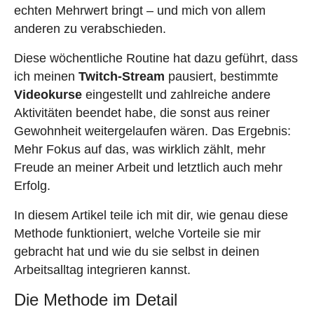
echten Mehrwert bringt – und mich von allem
anderen zu verabschieden.
Diese wöchentliche Routine hat dazu geführt, dass
ich meinen
Twitch-Stream
pausiert, bestimmte
Videokurse
eingestellt und zahlreiche andere
Aktivitäten beendet habe, die sonst aus reiner
Gewohnheit weitergelaufen wären. Das Ergebnis:
Mehr Fokus auf das, was wirklich zählt, mehr
Freude an meiner Arbeit und letztlich auch mehr
Erfolg.
In diesem Artikel teile ich mit dir, wie genau diese
Methode funktioniert, welche Vorteile sie mir
gebracht hat und wie du sie selbst in deinen
Arbeitsalltag integrieren kannst.
Die Methode im Detail