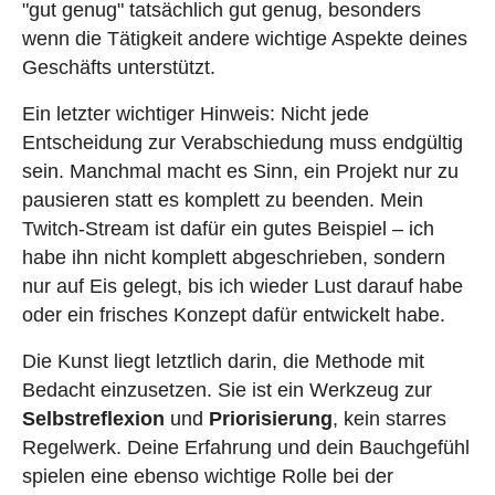
"gut genug" tatsächlich gut genug, besonders
wenn die Tätigkeit andere wichtige Aspekte deines
Geschäfts unterstützt.
Ein letzter wichtiger Hinweis: Nicht jede
Entscheidung zur Verabschiedung muss endgültig
sein. Manchmal macht es Sinn, ein Projekt nur zu
pausieren statt es komplett zu beenden. Mein
Twitch-Stream ist dafür ein gutes Beispiel – ich
habe ihn nicht komplett abgeschrieben, sondern
nur auf Eis gelegt, bis ich wieder Lust darauf habe
oder ein frisches Konzept dafür entwickelt habe.
Die Kunst liegt letztlich darin, die Methode mit
Bedacht einzusetzen. Sie ist ein Werkzeug zur
Selbstreflexion
und
Priorisierung
, kein starres
Regelwerk. Deine Erfahrung und dein Bauchgefühl
spielen eine ebenso wichtige Rolle bei der