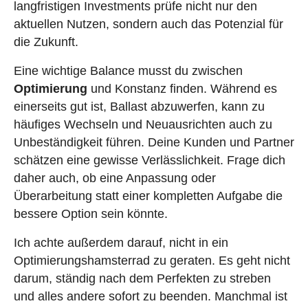
langfristigen Investments prüfe nicht nur den
aktuellen Nutzen, sondern auch das Potenzial für
die Zukunft.
Eine wichtige Balance musst du zwischen
Optimierung
und Konstanz finden. Während es
einerseits gut ist, Ballast abzuwerfen, kann zu
häufiges Wechseln und Neuausrichten auch zu
Unbeständigkeit führen. Deine Kunden und Partner
schätzen eine gewisse Verlässlichkeit. Frage dich
daher auch, ob eine Anpassung oder
Überarbeitung statt einer kompletten Aufgabe die
bessere Option sein könnte.
Ich achte außerdem darauf, nicht in ein
Optimierungshamsterrad zu geraten. Es geht nicht
darum, ständig nach dem Perfekten zu streben
und alles andere sofort zu beenden. Manchmal ist