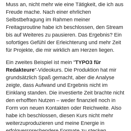
Muss an, nicht mehr wie eine Tätigkeit, die ich aus
Freude mache. Nach einer ehrlichen
Selbstbefragung im Rahmen meiner
Freitagsroutine habe ich beschlossen, den Stream
bis auf Weiteres zu pausieren. Das Ergebnis? Ein
sofortiges Gefühl der Erleichterung und mehr Zeit
für Projekte, die mir wirklich am Herzen liegen.
Ein zweites Beispiel ist mein "
TYPO3 für
Redakteure
"-Videokurs. Die Produktion hat mir
grundsätzlich Spaß gemacht, aber die Analyse
zeigte, dass Aufwand und Ergebnis nicht im
Einklang standen. Die investierte Zeit brachte nicht
den erhofften Nutzen – weder finanziell noch in
Form von neuen Kontakten oder Reichweite. Also
habe ich beschlossen, diesen Kurs nicht mehr
weiterzuproduzieren und meine Energie in
erfolgversprechendere Formate zu stecken.