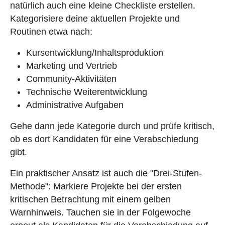
natürlich auch eine kleine Checkliste erstellen.
Kategorisiere deine aktuellen Projekte und
Routinen etwa nach:
Kursentwicklung/Inhaltsproduktion
Marketing und Vertrieb
Community-Aktivitäten
Technische Weiterentwicklung
Administrative Aufgaben
Gehe dann jede Kategorie durch und prüfe kritisch,
ob es dort Kandidaten für eine Verabschiedung
gibt.
Ein praktischer Ansatz ist auch die "Drei-Stufen-
Methode": Markiere Projekte bei der ersten
kritischen Betrachtung mit einem gelben
Warnhinweis. Tauchen sie in der Folgewoche