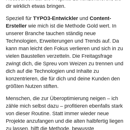
dir wirklich etwas bringen.
Speziell für
TYPO3-Entwickler
und
Content-
Ersteller
wie mich ist die Methode Gold wert. In
unserer Branche tauchen ständig neue
Technologien, Erweiterungen und Trends auf. Da
kann man leicht den Fokus verlieren und sich in zu
vielen Baustellen verzetteln. Die Freitagsfrage
zwingt dich, die Spreu vom Weizen zu trennen und
dich auf die Technologien und Inhalte zu
konzentrieren, die für dich und deine Kunden den
größten Nutzen stiften.
Menschen, die zur Überoptimierung neigen – ich
zähle mich selbst dazu – profitieren ebenfalls stark
von dieser Routine. Statt immer wieder neue
Projekte anzufangen und die alten halbfertig liegen
zu lassen, hilft die Methode, bewusste