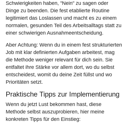
Schwierigkeiten haben, "Nein" zu sagen oder
Dinge zu beenden. Die fest etablierte Routine
legitimiert das Loslassen und macht es zu einem
normalen, gesunden Teil des Arbeitsalltags statt zu
einer schwierigen Ausnahmeentscheidung.
Aber Achtung: Wenn du in einem fest strukturierten
Job mit klar definierten Aufgaben arbeitest, mag
die Methode weniger relevant für dich sein. Sie
entfaltet ihre Stärke vor allem dort, wo du selbst
entscheidest, womit du deine Zeit füllst und wo
Prioritäten setzt.
Praktische Tipps zur Implementierung
Wenn du jetzt Lust bekommen hast, diese
Methode selbst auszuprobieren, hier meine
konkreten Tipps für den Einstieg: