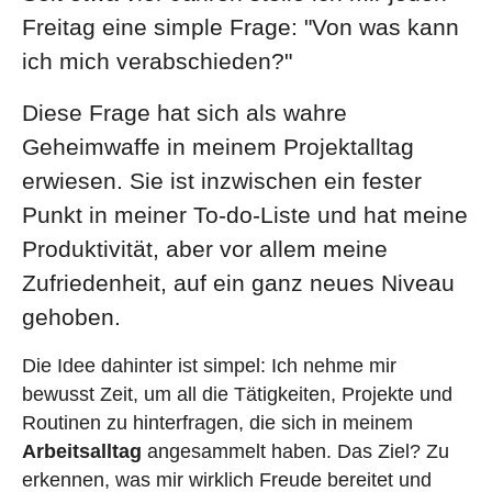
Freitag eine simple Frage: "Von was kann
ich mich verabschieden?"
Diese Frage hat sich als wahre
Geheimwaffe in meinem
Projektalltag
erwiesen. Sie ist inzwischen ein fester
Punkt in meiner To-do-Liste und hat meine
Produktivität
, aber vor allem meine
Zufriedenheit, auf ein ganz neues Niveau
gehoben.
Die Idee dahinter ist simpel: Ich nehme mir
bewusst Zeit, um all die Tätigkeiten, Projekte und
Routinen zu hinterfragen, die sich in meinem
Arbeitsalltag
angesammelt haben. Das Ziel? Zu
erkennen, was mir wirklich Freude bereitet und