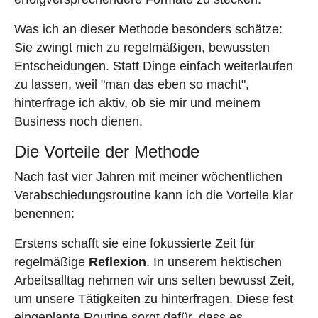
Was ich an dieser Methode besonders schätze:
Sie zwingt mich zu regelmäßigen, bewussten
Entscheidungen. Statt Dinge einfach weiterlaufen
zu lassen, weil "man das eben so macht",
hinterfrage ich aktiv, ob sie mir und meinem
Business noch dienen.
Die Vorteile der Methode
Nach fast vier Jahren mit meiner wöchentlichen
Verabschiedungsroutine kann ich die Vorteile klar
benennen:
Erstens schafft sie eine fokussierte Zeit für
regelmäßige
Reflexion
. In unserem hektischen
Arbeitsalltag nehmen wir uns selten bewusst Zeit,
um unsere Tätigkeiten zu hinterfragen. Diese fest
eingeplante Routine sorgt dafür, dass es