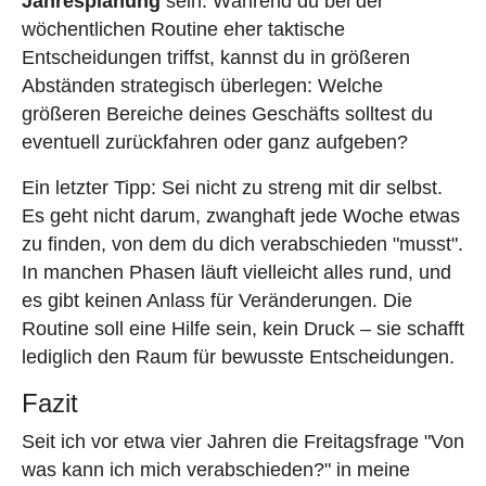
Jahresplanung
sein. Während du bei der
wöchentlichen Routine eher taktische
Entscheidungen triffst, kannst du in größeren
Abständen strategisch überlegen: Welche
größeren Bereiche deines Geschäfts solltest du
eventuell zurückfahren oder ganz aufgeben?
Ein letzter Tipp: Sei nicht zu streng mit dir selbst.
Es geht nicht darum, zwanghaft jede Woche etwas
zu finden, von dem du dich verabschieden "musst".
In manchen Phasen läuft vielleicht alles rund, und
es gibt keinen Anlass für Veränderungen. Die
Routine soll eine Hilfe sein, kein Druck – sie schafft
lediglich den Raum für bewusste Entscheidungen.
Fazit
Seit ich vor etwa vier Jahren die Freitagsfrage "Von
was kann ich mich verabschieden?" in meine