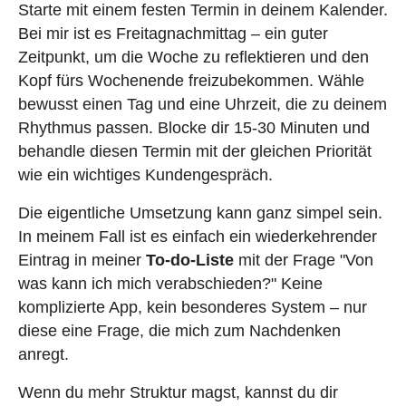
Starte mit einem festen Termin in deinem Kalender.
Bei mir ist es Freitagnachmittag – ein guter
Zeitpunkt, um die Woche zu reflektieren und den
Kopf fürs Wochenende freizubekommen. Wähle
bewusst einen Tag und eine Uhrzeit, die zu deinem
Rhythmus passen. Blocke dir 15-30 Minuten und
behandle diesen Termin mit der gleichen Priorität
wie ein wichtiges Kundengespräch.
Die eigentliche Umsetzung kann ganz simpel sein.
In meinem Fall ist es einfach ein wiederkehrender
Eintrag in meiner
To-do-Liste
mit der Frage "Von
was kann ich mich verabschieden?" Keine
komplizierte App, kein besonderes System – nur
diese eine Frage, die mich zum Nachdenken
anregt.
Wenn du mehr Struktur magst, kannst du dir