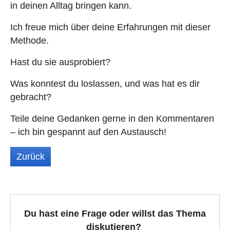
in deinen Alltag bringen kann.
Ich freue mich über deine Erfahrungen mit dieser
Methode.
Hast du sie ausprobiert?
Was konntest du loslassen, und was hat es dir
gebracht?
Teile deine Gedanken gerne in den Kommentaren
– ich bin gespannt auf den Austausch!
Zurück
Du hast eine Frage oder willst das Thema
diskutieren?