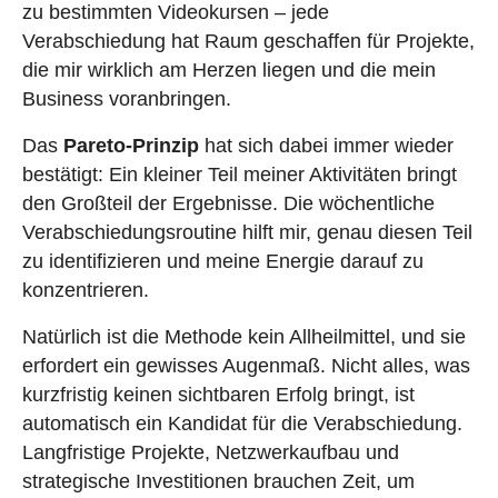
zu bestimmten Videokursen – jede
Verabschiedung hat Raum geschaffen für Projekte,
die mir wirklich am Herzen liegen und die mein
Business voranbringen.
Das
Pareto-Prinzip
hat sich dabei immer wieder
bestätigt: Ein kleiner Teil meiner Aktivitäten bringt
den Großteil der Ergebnisse. Die wöchentliche
Verabschiedungsroutine hilft mir, genau diesen Teil
zu identifizieren und meine Energie darauf zu
konzentrieren.
Natürlich ist die Methode kein Allheilmittel, und sie
erfordert ein gewisses Augenmaß. Nicht alles, was
kurzfristig keinen sichtbaren Erfolg bringt, ist
automatisch ein Kandidat für die Verabschiedung.
Langfristige Projekte, Netzwerkaufbau und
strategische Investitionen brauchen Zeit, um