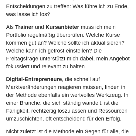
Entscheidungen zu treffen: Was führe ich zu Ende,
was lasse ich los?
Als
Trainer
und
Kursanbieter
muss ich mein
Portfolio regelmäßig überprüfen. Welche Kurse
kommen gut an? Welche sollte ich aktualisieren?
Welche kann ich getrost einstellen? Die
Freitagsfrage unterstützt mich dabei, mein Angebot
fokussiert und relevant zu halten.
Digital-Entrepreneure
, die schnell auf
Marktveränderungen reagieren müssen, finden in
der Methode ebenfalls ein wertvolles Werkzeug. In
einer Branche, die sich ständig wandelt, ist die
Fähigkeit, rechtzeitig loszulassen und Ressourcen
umzuschichten, oft entscheidend für den Erfolg.
Nicht zuletzt ist die Methode ein Segen für alle, die