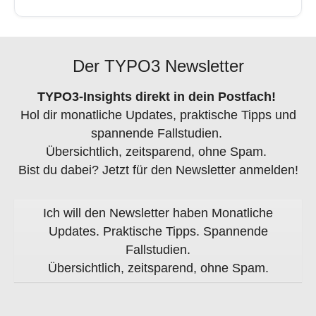
Der TYPO3 Newsletter
TYPO3-Insights direkt in dein Postfach!
Hol dir monatliche Updates, praktische Tipps und
spannende Fallstudien.
Übersichtlich, zeitsparend, ohne Spam.
Bist du dabei? Jetzt für den Newsletter anmelden!
Ich will den Newsletter haben
Monatliche
Updates. Praktische Tipps. Spannende
Fallstudien.
Übersichtlich, zeitsparend, ohne Spam.