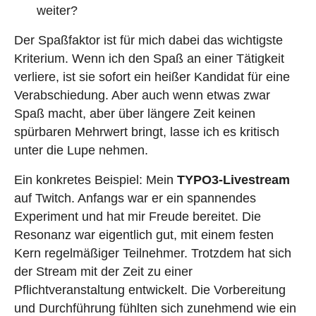
weiter?
Der Spaßfaktor ist für mich dabei das wichtigste
Kriterium. Wenn ich den Spaß an einer Tätigkeit
verliere, ist sie sofort ein heißer Kandidat für eine
Verabschiedung. Aber auch wenn etwas zwar
Spaß macht, aber über längere Zeit keinen
spürbaren Mehrwert bringt, lasse ich es kritisch
unter die Lupe nehmen.
Ein konkretes Beispiel: Mein
TYPO3-Livestream
auf Twitch. Anfangs war er ein spannendes
Experiment und hat mir Freude bereitet. Die
Resonanz war eigentlich gut, mit einem festen
Kern regelmäßiger Teilnehmer. Trotzdem hat sich
der Stream mit der Zeit zu einer
Pflichtveranstaltung entwickelt. Die Vorbereitung
und Durchführung fühlten sich zunehmend wie ein