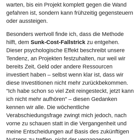
warten, bis ein Projekt komplett gegen die Wand
gefahren ist, sondern kann frühzeitig gegensteuern
oder aussteigen.
Besonders wertvoll finde ich, dass die Methode
hilft, dem
Sunk-Cost-Fallstrick
zu entgehen.
Dieser psychologische Effekt beschreibt unsere
Tendenz, an Projekten festzuhalten, nur weil wir
bereits Zeit, Geld oder andere Ressourcen
investiert haben – selbst wenn klar ist, dass wir
diese Investitionen nicht mehr zurückbekommen.
"Ich habe schon so viel Zeit reingesteckt, jetzt kann
ich nicht mehr aufhören" – diesen Gedanken
kennen wir alle. Die wöchentliche
Verabschiedungsfrage zwingt mich jedoch, nach
vorne zu schauen statt in die Vergangenheit und
meine Entscheidungen auf Basis des zukünftigen
Nutzens zu treffen, nicht der vergangenen