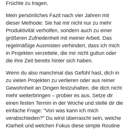
Früchte zu tragen.
Mein persönliches Fazit nach vier Jahren mit
dieser Methode: Sie hat mir nicht nur zu mehr
Produktivität verholfen, sondern auch zu einer
größeren Zufriedenheit mit meiner Arbeit. Das
regelmäßige Ausmisten verhindert, dass ich mich
in Projekten verzettele, die mir nicht guttun oder
die ihre Zeit bereits hinter sich haben.
Wenn du also manchmal das Gefühl hast, dich in
zu vielen Projekten zu verlieren oder aus reiner
Gewohnheit an Dingen festzuhalten, die dich nicht
mehr weiterbringen – probier es aus. Setze dir
einen festen Termin in der Woche und stelle dir die
einfache Frage: "Von was kann ich mich
verabschieden?" Du wirst überrascht sein, welche
Klarheit und welchen Fokus diese simple Routine